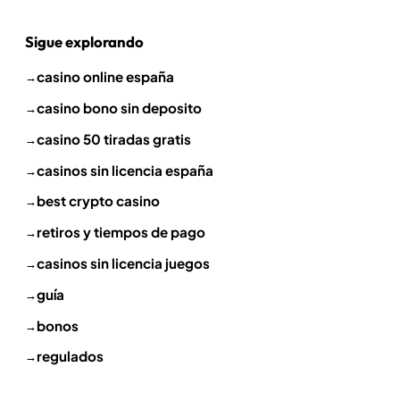
Sigue explorando
casino online españa
casino bono sin deposito
casino 50 tiradas gratis
casinos sin licencia españa
best crypto casino
retiros y tiempos de pago
casinos sin licencia juegos
guía
bonos
regulados