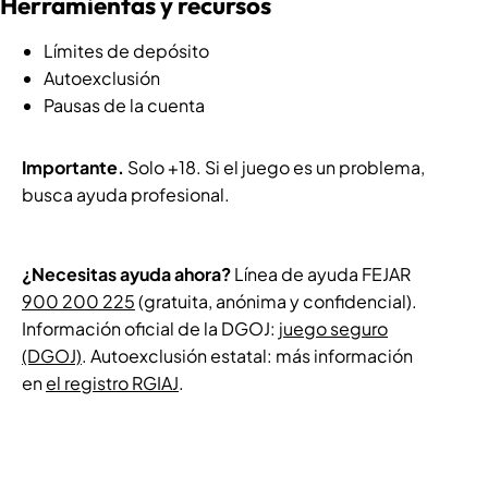
Herramientas y recursos
Límites de depósito
Autoexclusión
Pausas de la cuenta
Importante.
Solo +18. Si el juego es un problema,
busca ayuda profesional.
¿Necesitas ayuda ahora?
Línea de ayuda FEJAR
900 200 225
(gratuita, anónima y confidencial).
Información oficial de la DGOJ:
juego seguro
(DGOJ)
. Autoexclusión estatal: más información
en
el registro RGIAJ
.