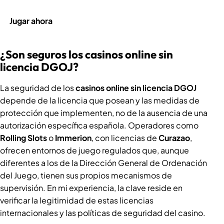
Jugar ahora
¿Son seguros los casinos online sin
licencia DGOJ?
La seguridad de los
casinos online sin licencia DGOJ
depende de la licencia que posean y las medidas de
protección que implementen, no de la ausencia de una
autorización específica española. Operadores como
Rolling Slots
o
Immerion
, con licencias de
Curazao
,
ofrecen entornos de juego regulados que, aunque
diferentes a los de la Dirección General de Ordenación
del Juego, tienen sus propios mecanismos de
supervisión. En mi experiencia, la clave reside en
verificar la legitimidad de estas licencias
internacionales y las políticas de seguridad del casino.