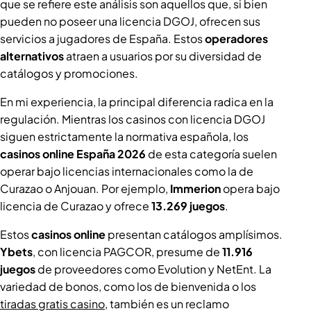
que se refiere este análisis son aquellos que, si bien
pueden no poseer una licencia DGOJ, ofrecen sus
servicios a jugadores de España. Estos
operadores
alternativos
atraen a usuarios por su diversidad de
catálogos y promociones.
En mi experiencia, la principal diferencia radica en la
regulación. Mientras los casinos con licencia DGOJ
siguen estrictamente la normativa española, los
casinos online España 2026
de esta categoría suelen
operar bajo licencias internacionales como la de
Curazao o Anjouan. Por ejemplo,
Immerion
opera bajo
licencia de Curazao y ofrece
13.269 juegos
.
Estos
casinos online
presentan catálogos amplísimos.
Ybets
, con licencia PAGCOR, presume de
11.916
juegos
de proveedores como Evolution y NetEnt. La
variedad de bonos, como los de bienvenida o los
tiradas gratis casino
, también es un reclamo