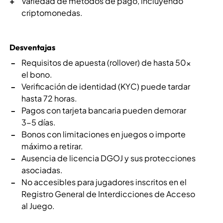
Variedad de métodos de pago, incluyendo
criptomonedas.
Desventajas
Requisitos de apuesta (rollover) de hasta 50x
el bono.
Verificación de identidad (KYC) puede tardar
hasta 72 horas.
Pagos con tarjeta bancaria pueden demorar
3-5 días.
Bonos con limitaciones en juegos o importe
máximo a retirar.
Ausencia de licencia DGOJ y sus protecciones
asociadas.
No accesibles para jugadores inscritos en el
Registro General de Interdicciones de Acceso
al Juego.