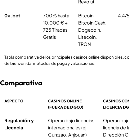
Revolut
0x.bet
700% hasta
Bitcoin,
4.4/5
10.000 € +
Bitcoin Cash,
725 Tiradas
Dogecoin,
Gratis
Litecoin,
TRON
Tabla comparativa de los principales casinos online disponibles, con bo
de bienvenida, métodos de pago y valoraciones.
Comparativa
ASPECTO
CASINOS ONLINE
CASINOS CON
(FUERA DE DGOJ)
LICENCIA DGOJ
Regulación y
Operan bajo licencias
Operan bajo
Licencia
internacionales (ej.
licencia de la
Curazao, Anjouan)
Dirección Gener