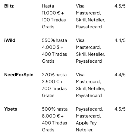
Blitz
Hasta
Visa,
4.5/5
11.000 € +
Mastercard,
100 Tiradas
Skrill, Neteller,
Gratis
Paysafecard
iWild
550% hasta
Visa,
4.4/5
4.000 $ +
Mastercard,
400 Tiradas
Skrill, Neteller,
Gratis
Paysafecard
NeedForSpin
270% hasta
Visa,
4.4/5
2.500 € +
Mastercard,
700 Tiradas
Skrill, Neteller,
Gratis
Paysafecard
Ybets
500% hasta
Paysafecard,
4.5/5
8.000 € +
Mastercard,
400 Tiradas
Apple Pay,
Gratis
Neteller,