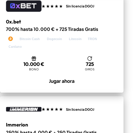
Sin licencia DGOJ
0x.bet
700% hasta 10.000 € + 725 Tiradas Gratis
Bitcoin Cash
Dogecoin
Litecoin
TRON
Bitcoin
Bitcoin Cash
Dogecoin
Litecoin
TRON
Cardano
Cardano
10.000 €
725
BONO
GIROS
Jugar ahora
Sin licencia DGOJ
Immerion
250% hasta 4.000 € + 250 Tiradas Gratis