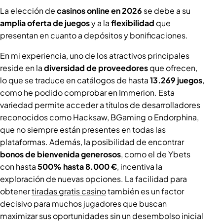
La elección de
casinos online en 2026
se debe a su
amplia oferta de juegos
y a la
flexibilidad
que
presentan en cuanto a depósitos y bonificaciones.
En mi experiencia, uno de los atractivos principales
reside en la
diversidad de proveedores
que ofrecen,
lo que se traduce en catálogos de hasta
13.269 juegos
,
como he podido comprobar en Immerion. Esta
variedad permite acceder a títulos de desarrolladores
reconocidos como Hacksaw, BGaming o Endorphina,
que no siempre están presentes en todas las
plataformas. Además, la posibilidad de encontrar
bonos de bienvenida generosos
, como el de Ybets
con hasta
500% hasta 8.000 €
, incentiva la
exploración de nuevas opciones. La facilidad para
obtener
tiradas gratis casino
también es un factor
decisivo para muchos jugadores que buscan
maximizar sus oportunidades sin un desembolso inicial