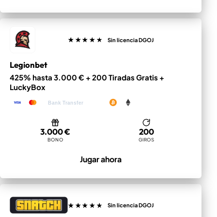
Sin licencia DGOJ
Legionbet
425% hasta 3.000 € + 200 Tiradas Gratis +
LuckyBox
Bank Transfer
Visa
Mastercard
Bank Transfer
Apple Pay
Bitcoin
Ethereum
3.000 €
200
BONO
GIROS
Jugar ahora
Sin licencia DGOJ