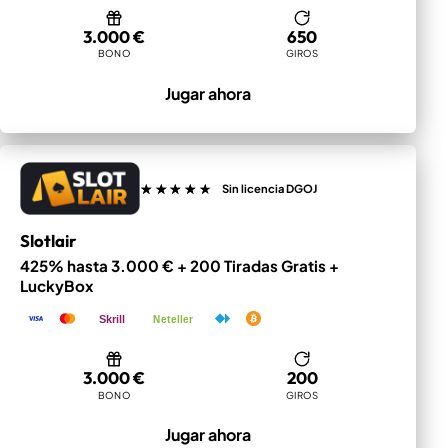
3.000 €
650
BONO
GIROS
Jugar ahora
Sin licencia DGOJ
Slotlair
425% hasta 3.000 € + 200 Tiradas Gratis +
LuckyBox
Skrill
Neteller
Visa
Mastercard
Skrill
Neteller
Paysafecard
Bitcoin
3.000 €
200
BONO
GIROS
Jugar ahora