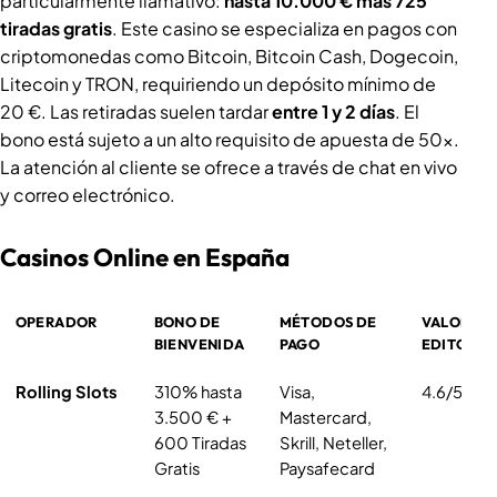
particularmente llamativo:
hasta 10.000 € más 725
tiradas gratis
. Este casino se especializa en pagos con
criptomonedas como Bitcoin, Bitcoin Cash, Dogecoin,
Litecoin y TRON, requiriendo un depósito mínimo de
20 €. Las retiradas suelen tardar
entre 1 y 2 días
. El
bono está sujeto a un alto requisito de apuesta de 50x.
La atención al cliente se ofrece a través de chat en vivo
y correo electrónico.
Casinos Online en España
OPERADOR
BONO DE
MÉTODOS DE
VALORAC
BIENVENIDA
PAGO
EDITORIA
Rolling Slots
310% hasta
Visa,
4.6/5
3.500 € +
Mastercard,
600 Tiradas
Skrill, Neteller,
Gratis
Paysafecard