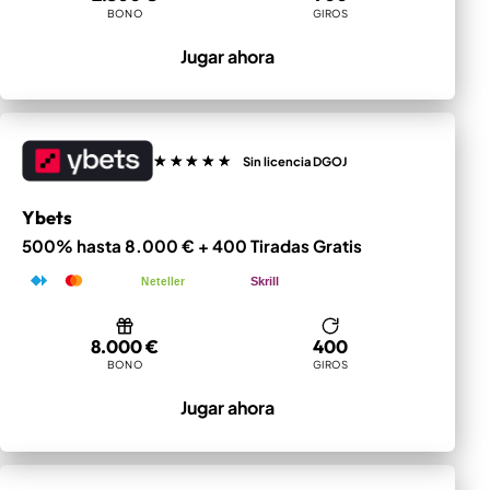
BONO
GIROS
Jugar ahora
Sin licencia DGOJ
Ybets
500% hasta 8.000 € + 400 Tiradas Gratis
Neteller
Skrill
Paysafecard
Mastercard
Apple Pay
Neteller
Revolut
Skrill
8.000 €
400
BONO
GIROS
Jugar ahora