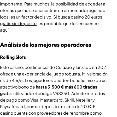
importante. Para muchos, la posibilidad de acceder a
ofertas que no se encuentran en el mercado regulado
local es un factor decisivo. Si busca
casino 20 euros
gratis sin depósito
, es probable que los encuentre
aquí.
Análisis de los mejores operadores
Rolling Slots
Este casino, con licencia de Curazao y lanzado en 2021,
ofrece una experiencia de juego robusta. Mi valoración
es de 4.6/5. Los jugadores pueden beneficiarse de un
atractivo bono de
hasta 3.500 € más 600 tiradas
gratis
, utilizando el código VRS250. Admite métodos
de pago como Visa, Mastercard, Skrill, Neteller y
Paysafecard, con un depósito mínimo de 20 €. El
casino cuenta con proveedores de renombre como